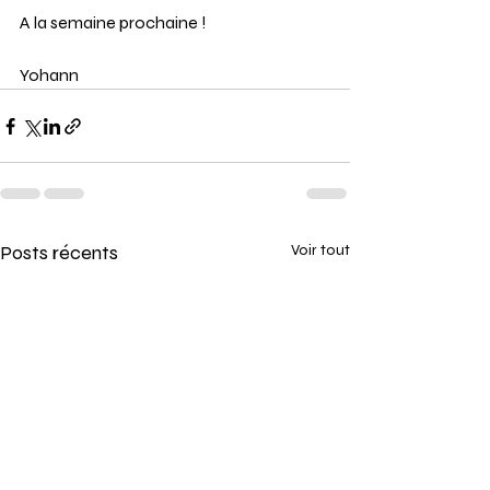
A la semaine prochaine ! 
Yohann
Posts récents
Voir tout