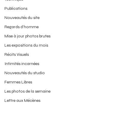
Publications
Nouveautés du site
Regards d’homme
Mise à jour photos brutes
Les expositions du mois
Récits Visuels
Intimités incarnées
Nouveautés du studio
Femmes Libres
Les photos de la semaine
Lettre aux Mécènes