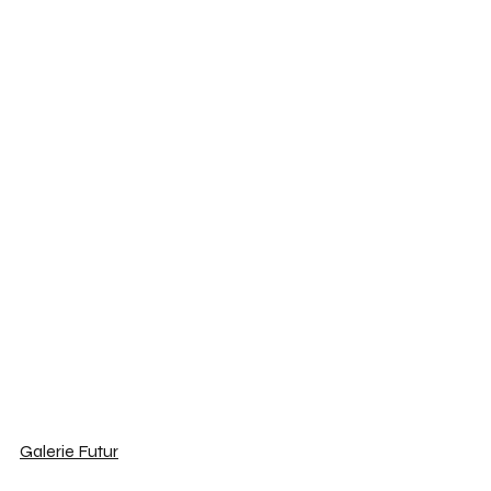
Galerie Futur