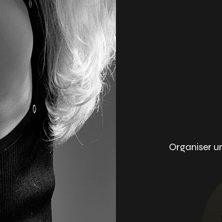
Organiser u