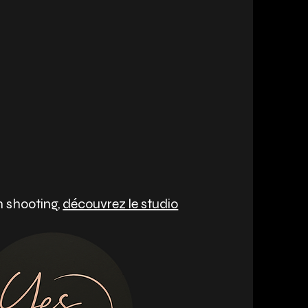
n shooting,
découvrez le studio