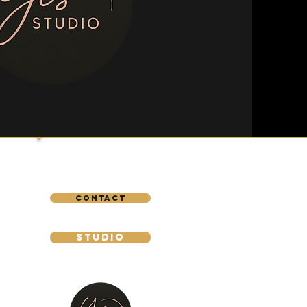
Contact
Studio