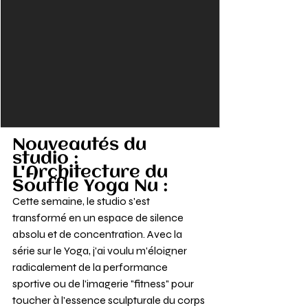
Nouveautés du 
studio : 
L'Architecture du 
Souffle Yoga Nu : 
Cette semaine, le studio s'est 
transformé en un espace de silence 
absolu et de concentration. Avec la 
série sur le Yoga, j'ai voulu m'éloigner 
radicalement de la performance 
sportive ou de l'imagerie "fitness" pour 
toucher à l'essence sculpturale du corps 