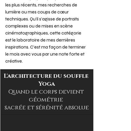
les plus récents, mes recherches de 
lumière ou mes coups de cœur 
techniques. Qu'il s'agisse de portraits 
complexes ou de mises en scène 
cinématographiques, cette catégorie 
est le laboratoire de mes dernières 
inspirations. C'est ma façon de terminer 
le mois avec vous par une note forte et 
créative.
L'architecture du souffle 
Yoga
Quand le corps devient 
géométrie 
sacrée et sérénité absolue