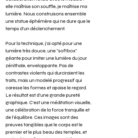
elle maîtrise son souffle, je maîtrise ma 
lumière. Nous construisons ensemble 
une statue éphémère qui ne dure que le 
temps d'un déclenchement.
Pour la technique, j'ai opté pour une 
lumière très douce, une "softbox" 
géante pour imiter une lumière du jour 
zénithale, enveloppante. Pas de 
contrastes violents qui durciraient les 
traits, mais un modelé progressif qui 
caresse les formes et apaise le regard. 
Le résultat est d'une grande pureté 
graphique. C'est une méditation visuelle, 
une célébration de la force tranquille et 
de l'équilibre. Ces images sont des 
preuves tangibles que le corps est le 
premier et le plus beau des temples, et 