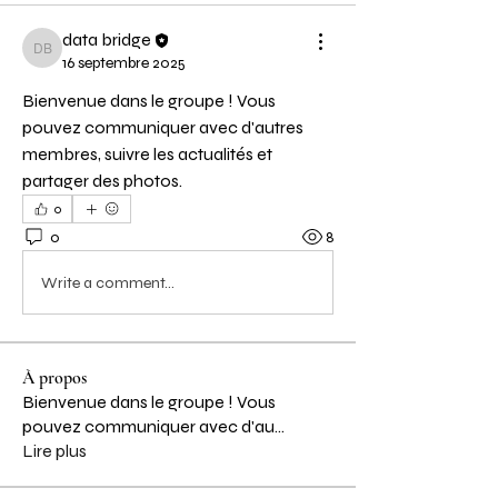
data bridge
data bridge
16 septembre 2025
Bienvenue dans le groupe ! Vous 
pouvez communiquer avec d'autres 
membres, suivre les actualités et 
partager des photos.
0
0
8
Write a comment...
À propos
Bienvenue dans le groupe ! Vous
pouvez communiquer avec d'au
...
Lire plus