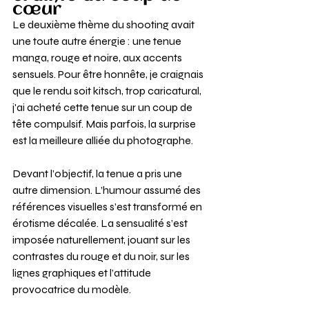
cœur
Le deuxième thème du shooting avait 
une toute autre énergie : une tenue 
manga, rouge et noire, aux accents 
sensuels. Pour être honnête, je craignais 
que le rendu soit kitsch, trop caricatural, 
j'ai acheté cette tenue sur un coup de 
tête compulsif. Mais parfois, la surprise 
est la meilleure alliée du photographe.
Devant l’objectif, la tenue a pris une 
autre dimension. L’humour assumé des 
références visuelles s’est transformé en 
érotisme décalée. La sensualité s’est 
imposée naturellement, jouant sur les 
contrastes du rouge et du noir, sur les 
lignes graphiques et l’attitude 
provocatrice du modèle.