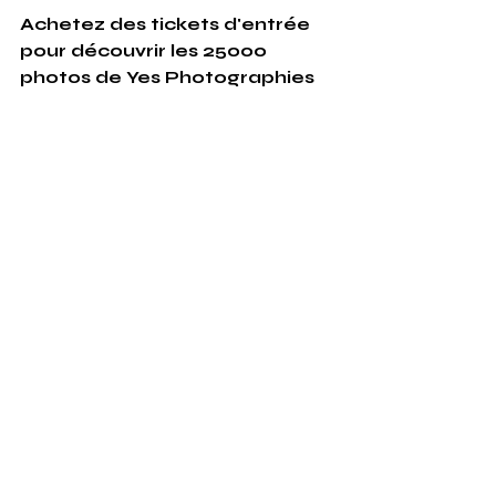
Achetez des tickets d'entrée 
pour découvrir les 25000 
photos de Yes Photographies