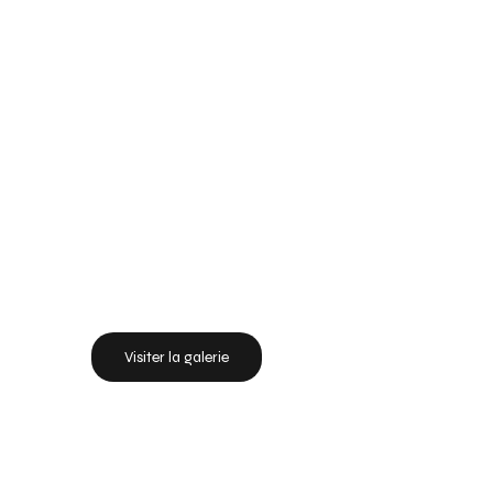
Visiter la galerie