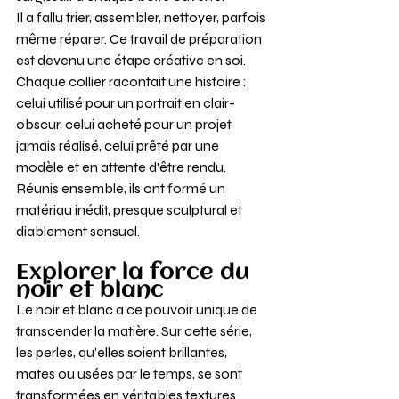
Il a fallu trier, assembler, nettoyer, parfois 
même réparer. Ce travail de préparation 
est devenu une étape créative en soi. 
Chaque collier racontait une histoire : 
celui utilisé pour un portrait en clair-
obscur, celui acheté pour un projet 
jamais réalisé, celui prêté par une 
modèle et en attente d'être rendu. 
Réunis ensemble, ils ont formé un 
matériau inédit, presque sculptural et 
diablement sensuel.
Explorer la force du 
noir et blanc
Le noir et blanc a ce pouvoir unique de 
transcender la matière. Sur cette série, 
les perles, qu’elles soient brillantes, 
mates ou usées par le temps, se sont 
transformées en véritables textures 