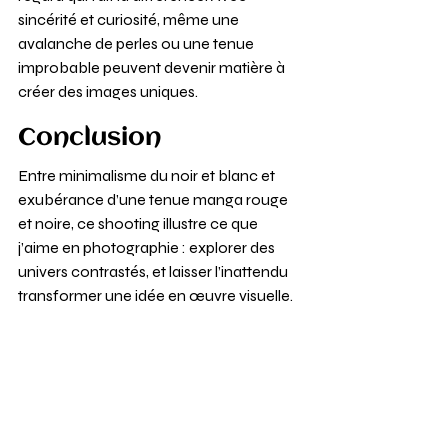
sincérité et curiosité, même une 
avalanche de perles ou une tenue 
improbable peuvent devenir matière à 
créer des images uniques.
Conclusion
Entre minimalisme du noir et blanc et 
exubérance d’une tenue manga rouge 
et noire, ce shooting illustre ce que 
j’aime en photographie : explorer des 
univers contrastés, et laisser l’inattendu 
transformer une idée en œuvre visuelle.