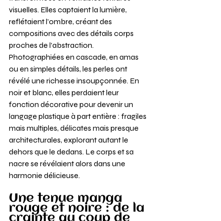
visuelles. Elles captaient la lumière, 
reflétaient l’ombre, créant des 
compositions avec des détails corps 
proches de l’abstraction.
Photographiées en cascade, en amas 
ou en simples détails, les perles ont 
révélé une richesse insoupçonnée. En 
noir et blanc, elles perdaient leur 
fonction décorative pour devenir un 
langage plastique à part entière : fragiles 
mais multiples, délicates mais presque 
architecturales, explorant autant le 
dehors que le dedans. Le corps et sa 
nacre se révélaient alors dans une 
harmonie délicieuse.
Une tenue manga 
rouge et noire : de la 
crainte au coup de 