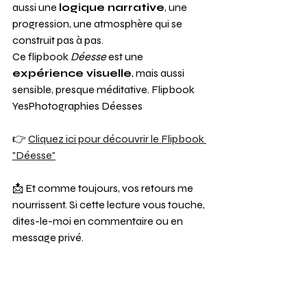
aussi une 
logique narrative
, une 
progression, une atmosphère qui se 
construit pas à pas.
Ce flipbook 
Déesse
 est une 
expérience visuelle
, mais aussi 
sensible, presque méditative. Flipbook 
YesPhotographies Déesses
👉 
Cliquez ici pour découvrir le Flipbook 
"Déesse"
📩 Et comme toujours, vos retours me 
nourrissent. Si cette lecture vous touche, 
dites-le-moi en commentaire ou en 
message privé.