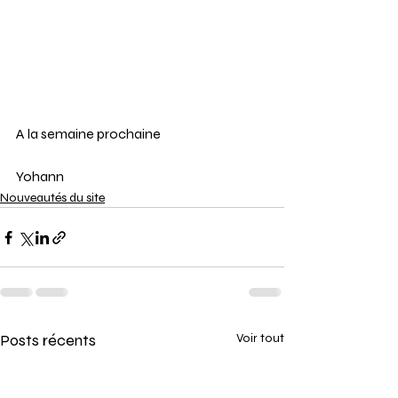
A la semaine prochaine 
Yohann
Nouveautés du site
Posts récents
Voir tout